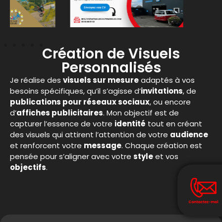
Création de Visuels
Personnalisés
Je réalise des
visuels sur mesure
adaptés à vos
besoins spécifiques, qu’il s’agisse d’
invitations
, de
publications pour réseaux sociaux
, ou encore
d’
affiches publicitaires
. Mon objectif est de
capturer l’essence de votre
identité
tout en créant
des visuels qui attirent l’attention de votre
audience
et renforcent votre
message
. Chaque création est
pensée pour s’aligner avec votre
style
et vos
objectifs
.