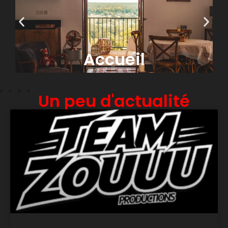
Photographie
Un peu d'actualité