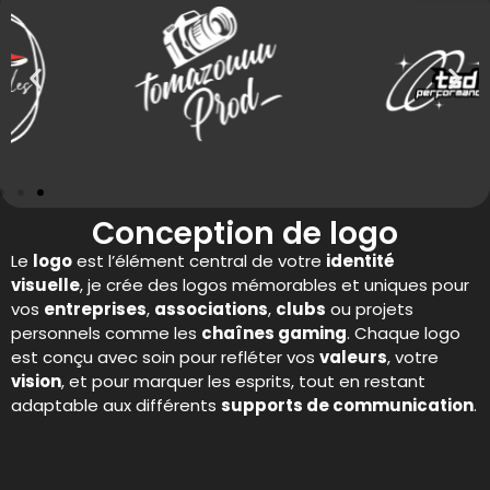
Conception de logo
Le
logo
est l’élément central de votre
identité
visuelle
, je crée des logos mémorables et uniques pour
vos
entreprises
,
associations
,
clubs
ou projets
personnels comme les
chaînes gaming
. Chaque logo
est conçu avec soin pour refléter vos
valeurs
, votre
vision
, et pour marquer les esprits, tout en restant
adaptable aux différents
supports de communication
.