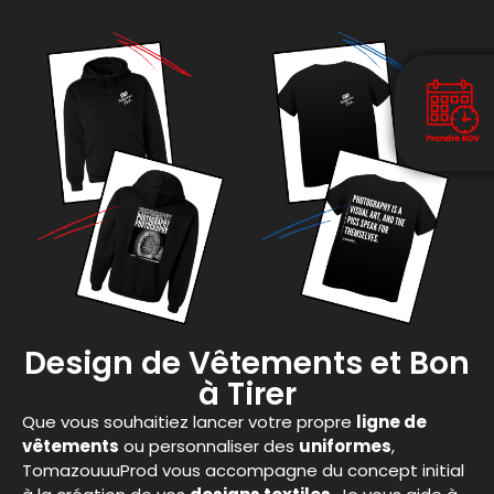
Design de Vêtements et Bon
à Tirer
Que vous souhaitiez lancer votre propre
ligne de
vêtements
ou personnaliser des
uniformes
,
TomazouuuProd vous accompagne du concept initial