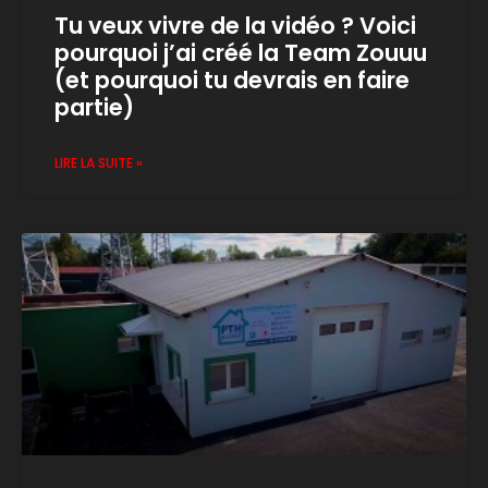
Tu veux vivre de la vidéo ? Voici
pourquoi j’ai créé la Team Zouuu
(et pourquoi tu devrais en faire
partie)
LIRE LA SUITE »