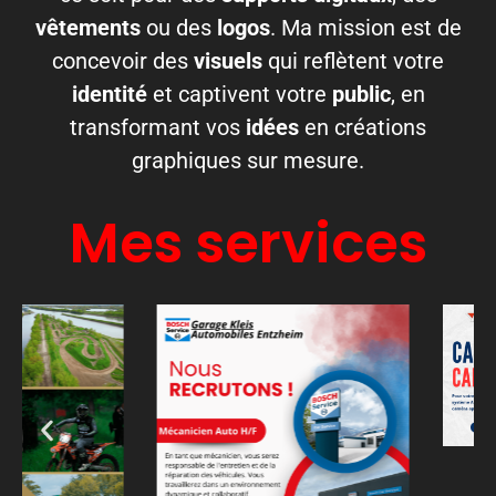
vêtements
ou des
logos
. Ma mission est de
concevoir des
visuels
qui reflètent votre
identité
et captivent votre
public
, en
transformant vos
idées
en créations
graphiques sur mesure.
Mes services