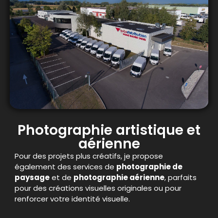
Photographie artistique et
aérienne
Pour des projets plus créatifs, je propose
également des services de
photographie de
paysage
et de
photographie aérienne
, parfaits
pour des créations visuelles originales ou pour
renforcer votre identité visuelle.