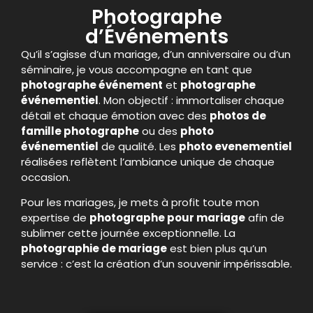
Photographe
d’Événements
Qu’il s’agisse d’un mariage, d’un anniversaire ou d’un
séminaire, je vous accompagne en tant que
photographe événement
et
photographe
événementiel
. Mon objectif : immortaliser chaque
détail et chaque émotion avec des
photos de
famille photographe
ou des
photo
événementiel
de qualité. Les
photo evenementiel
réalisées reflètent l’ambiance unique de chaque
occasion.
Pour les mariages, je mets à profit toute mon
expertise de
photographe pour mariage
afin de
sublimer cette journée exceptionnelle. La
photographie de mariage
est bien plus qu’un
service : c’est la création d’un souvenir impérissable.