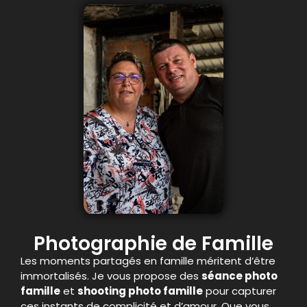
Photographie de Famille
Les moments partagés en famille méritent d’être
immortalisés. Je vous propose des
séance photo
famille
et
shooting photo famille
pour capturer
ces instants de complicité et d’amour. Que vous