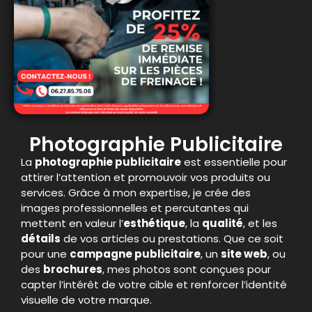
Photographie Publicitaire
La
photographie publicitaire
est essentielle pour
attirer l’attention et promouvoir vos produits ou
services. Grâce à mon expertise, je crée des
images professionnelles et percutantes qui
mettent en valeur l’
esthétique
, la
qualité
, et les
détails
de vos articles ou prestations. Que ce soit
pour une
campagne publicitaire
, un
site web
, ou
des
brochures
, mes photos sont conçues pour
capter l’intérêt de votre cible et renforcer l’identité
visuelle de votre marque.