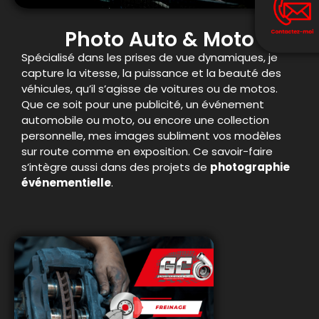
Photo Auto & Moto
Spécialisé dans les prises de vue dynamiques, je
capture la vitesse, la puissance et la beauté des
véhicules, qu’il s’agisse de voitures ou de motos.
Que ce soit pour une publicité, un événement
automobile ou moto, ou encore une collection
personnelle, mes images subliment vos modèles
sur route comme en exposition. Ce savoir-faire
s’intègre aussi dans des projets de
photographie
événementielle
.