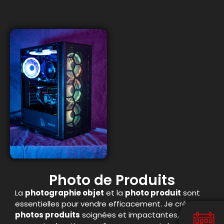
Photo de Produits
La
photographie objet
et la
photo produit
sont
essentielles pour vendre efficacement. Je crée des
photos produits
soignées et impactantes, idéales