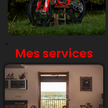
Mes services