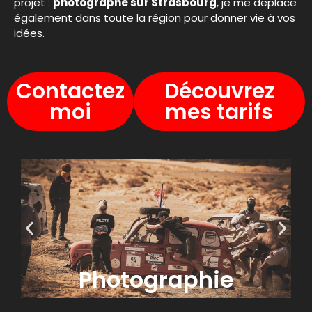
projet :
photographe sur Strasbourg
, je me déplace
également dans toute la région pour donner vie à vos
idées.
Contactez
Découvrez
moi
mes tarifs
Photographie