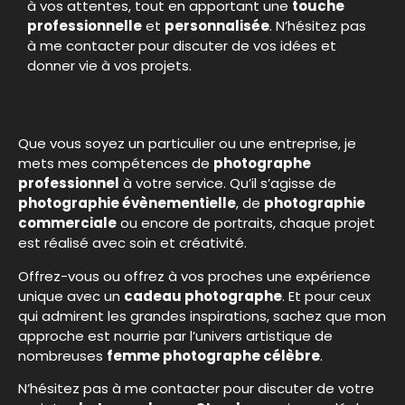
à vos attentes, tout en apportant une
touche
professionnelle
et
personnalisée
. N’hésitez pas
à me contacter pour discuter de vos idées et
donner vie à vos projets.
Que vous soyez un particulier ou une entreprise, je
mets mes compétences de
photographe
professionnel
à votre service. Qu’il s’agisse de
photographie évènementielle
, de
photographie
commerciale
ou encore de portraits, chaque projet
est réalisé avec soin et créativité.
Offrez-vous ou offrez à vos proches une expérience
unique avec un
cadeau photographe
. Et pour ceux
qui admirent les grandes inspirations, sachez que mon
approche est nourrie par l’univers artistique de
nombreuses
femme photographe célèbre
.
N’hésitez pas à me contacter pour discuter de votre