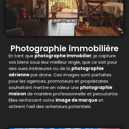
Photographie immobilière
En tant que
photographe immobilier
, je capture
vos biens sous leur meilleur angle, que ce soit pour
des vues intérieures ou de la
photographie
aérienne
par drone. Ces images sont parfaites
pour les agences, promoteurs et propriétaires
souhaitant mettre en valeur une
photographie
maison
de manière professionnelle et percutante.
Elles renforcent votre
image de marque
et
attirent l’œil des acheteurs potentiels.