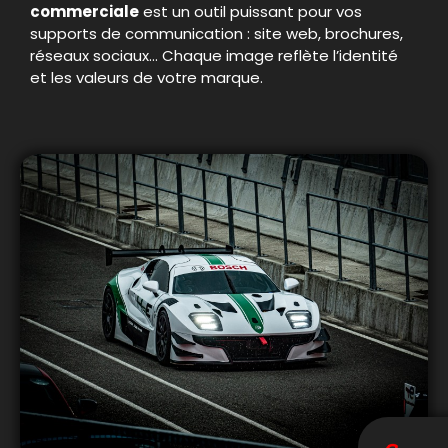
commerciale
est un outil puissant pour vos
supports de communication : site web, brochures,
réseaux sociaux… Chaque image reflète l’identité
et les valeurs de votre marque.