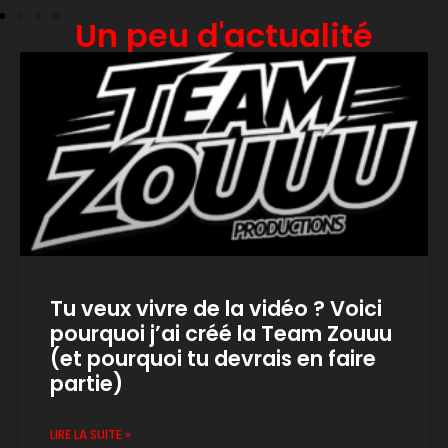
Un peu d'actualité
Tu veux vivre de la vidéo ? Voici
pourquoi j’ai créé la Team Zouuu
(et pourquoi tu devrais en faire
partie)
LIRE LA SUITE »