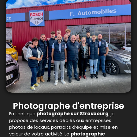
Photographe d'entreprise
En tant que
photographe sur Strasbourg
, je
propose des services dédiés aux entreprises :
photos de locaux, portraits d’équipe et mise en
valeur de votre activité. La
photographie