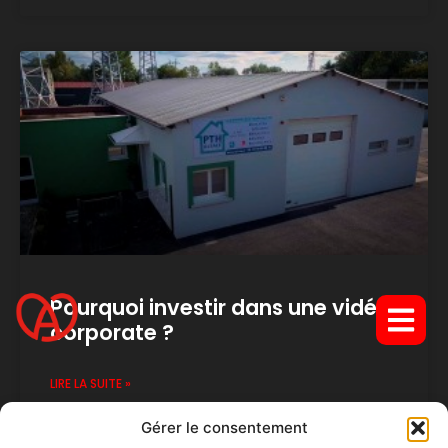
Pourquoi investir dans une vidéo
corporate ?
LIRE LA SUITE »
Gérer le consentement