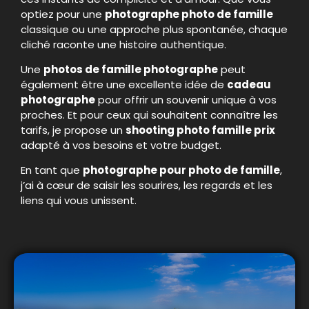
optiez pour une
photographe photo de famille
classique ou une approche plus spontanée, chaque
cliché raconte une histoire authentique.
Une
photos de famille photographe
peut
également être une excellente idée de
cadeau
photographe
pour offrir un souvenir unique à vos
proches. Et pour ceux qui souhaitent connaître les
tarifs, je propose un
shooting photo famille prix
adapté à vos besoins et votre budget.
En tant que
photographe pour photo de famille
,
j’ai à cœur de saisir les sourires, les regards et les
liens qui vous unissent.