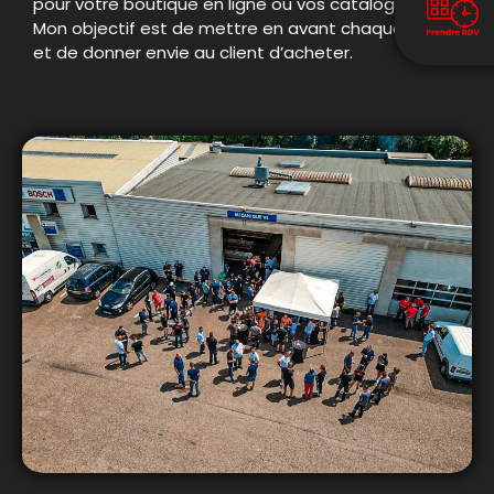
pour votre boutique en ligne ou vos catalogues.
Mon objectif est de mettre en avant chaque détail
et de donner envie au client d’acheter.