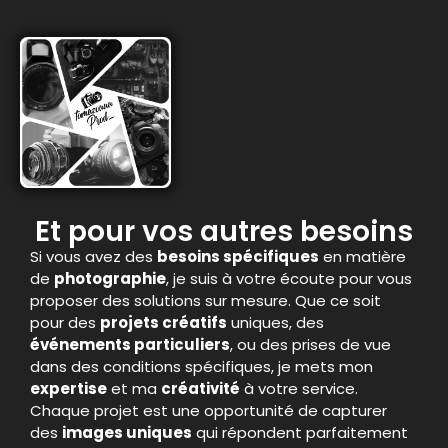
Et pour vos autres besoins
Si vous avez des
besoins spécifiques
en matière
de
photographie
, je suis à votre écoute pour vous
proposer des solutions sur mesure. Que ce soit
pour des
projets créatifs
uniques, des
événements particuliers
, ou des prises de vue
dans des conditions spécifiques, je mets mon
expertise
et ma
créativité
à votre service.
Chaque projet est une opportunité de capturer
des
images uniques
qui répondent parfaitement