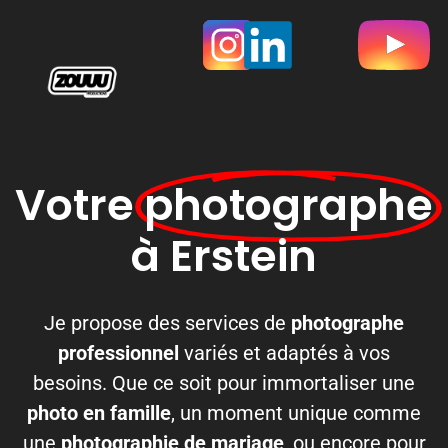
Votre
photographe
à Erstein
Je propose des services de
photographe
professionnel
variés et adaptés à vos
besoins. Que ce soit pour immortaliser une
photo en famille
, un moment unique comme
une
photographie de mariage
, ou encore pour