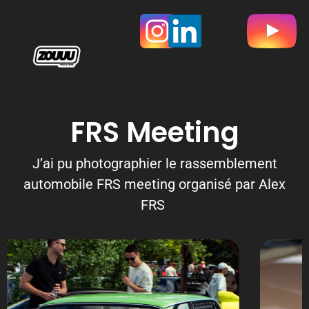
FRS Meeting
J’ai pu photographier le rassemblement
automobile FRS meeting organisé par Alex
FRS